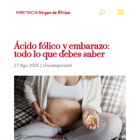
Ácido fólico y embarazo:
todo lo que debes saber
27 Ago 2025
|
Uncategorized