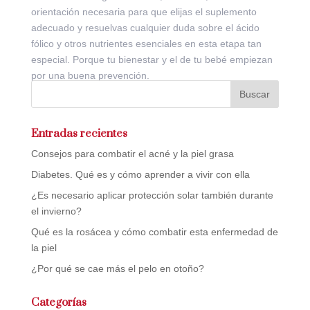
orientación necesaria para que elijas el suplemento
adecuado y resuelvas cualquier duda sobre el ácido
fólico y otros nutrientes esenciales en esta etapa tan
especial. Porque tu bienestar y el de tu bebé empiezan
por una buena prevención.
Entradas recientes
Consejos para combatir el acné y la piel grasa
Diabetes. Qué es y cómo aprender a vivir con ella
¿Es necesario aplicar protección solar también durante
el invierno?
Qué es la rosácea y cómo combatir esta enfermedad de
la piel
¿Por qué se cae más el pelo en otoño?
Categorías