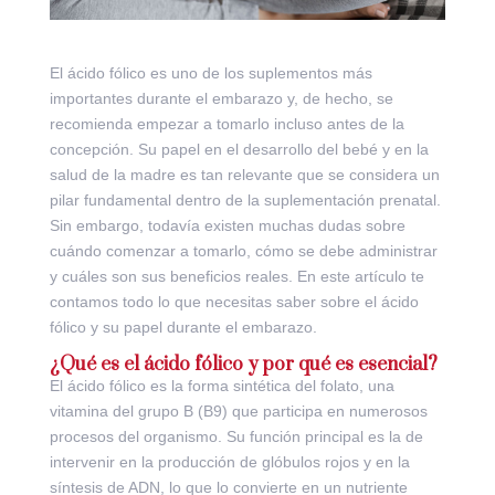
El ácido fólico es uno de los suplementos más
importantes durante el embarazo y, de hecho, se
recomienda empezar a tomarlo incluso antes de la
concepción. Su papel en el desarrollo del bebé y en la
salud de la madre es tan relevante que se considera un
pilar fundamental dentro de la suplementación prenatal.
Sin embargo, todavía existen muchas dudas sobre
cuándo comenzar a tomarlo, cómo se debe administrar
y cuáles son sus beneficios reales. En este artículo te
contamos todo lo que necesitas saber sobre el ácido
fólico y su papel durante el embarazo.
¿Qué es el ácido fólico y por qué es esencial?
El ácido fólico es la forma sintética del folato, una
vitamina del grupo B (B9) que participa en numerosos
procesos del organismo. Su función principal es la de
intervenir en la producción de glóbulos rojos y en la
síntesis de ADN, lo que lo convierte en un nutriente