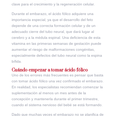
clave para el crecimiento y la regeneración celular.
Durante el embarazo, el ácido fólico adquiere una
importancia especial, ya que el desarrollo del feto
depende de una correcta formación celular y de un
adecuado cierre del tubo neural, que dará lugar al
cerebro y a la médula espinal. Una deficiencia de esta
vitamina en las primeras semanas de gestación puede
aumentar el riesgo de malformaciones congénitas,
especialmente defectos del tubo neural como la espina
bífida.
Cuándo empezar a tomar ácido fólico
Uno de los errores más frecuentes es pensar que basta
con tomar ácido fólico una vez confirmado el embarazo.
En realidad, los especialistas recomiendan comenzar la
suplementación al menos un mes antes de la
concepción y mantenerla durante el primer trimestre,
cuando el sistema nervioso del bebé se está formando.
Dado que muchas veces el embarazo no se planifica de