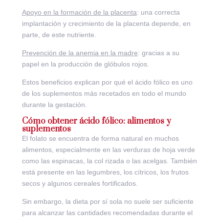
Apoyo en la formación de la placenta
: una correcta
implantación y crecimiento de la placenta depende, en
parte, de este nutriente.
Prevención de la anemia en la madre
: gracias a su
papel en la producción de glóbulos rojos.
Estos beneficios explican por qué el ácido fólico es uno
de los suplementos más recetados en todo el mundo
durante la gestación.
Cómo obtener ácido fólico: alimentos y
suplementos
El folato se encuentra de forma natural en muchos
alimentos, especialmente en las verduras de hoja verde
como las espinacas, la col rizada o las acelgas. También
está presente en las legumbres, los cítricos, los frutos
secos y algunos cereales fortificados.
Sin embargo, la dieta por sí sola no suele ser suficiente
para alcanzar las cantidades recomendadas durante el