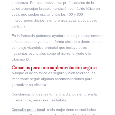
embarazo. Por este motivo, los profesionales de la
salud aconsejan la suplementación con ácido fólico en
dosis que suelen oscilar entre los 400 y 600
microgramos diarios, siempre ajustadas a cada caso
particular.
En la farmacia podemos ayudarte a elegir el suplemento
más adecuado, ya sea en forma aislada o dentro de un
complejo vitamínico prenatal que incluya otros
nutrientes esenciales como el hierro, el yodo o la
vitamina D.
Consejos para una suplementación segura
Aunque el ácido fólico es seguro y bien tolerado, es
importante seguir algunas recomendaciones para
garantizar su eficacia:
Constancia
: lo ideal es tomarlo a diario, siempre a la
misma hora, para crear un hábito.
Consulta profesional
: cada mujer tiene necesidades