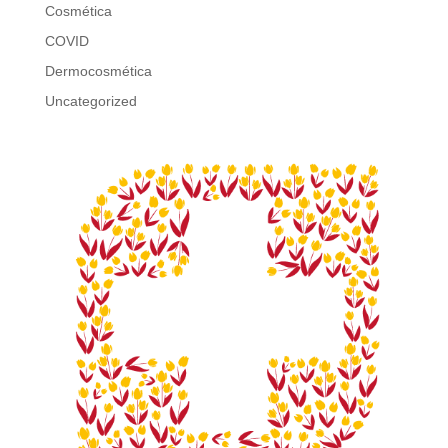
Cosmética
COVID
Dermocosmética
Uncategorized