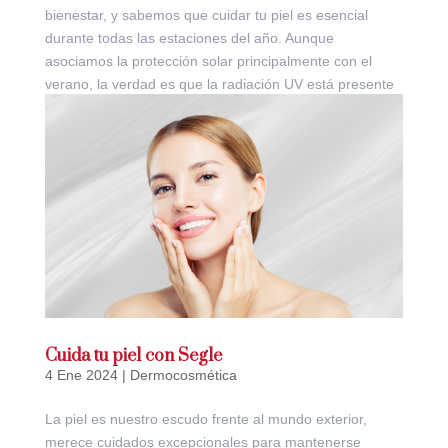
bienestar, y sabemos que cuidar tu piel es esencial
durante todas las estaciones del año. Aunque
asociamos la protección solar principalmente con el
verano, la verdad es que la radiación UV está presente
incluso en...
Cuida tu piel con Segle
4 Ene 2024
|
Dermocosmética
La piel es nuestro escudo frente al mundo exterior,
merece cuidados excepcionales para mantenerse