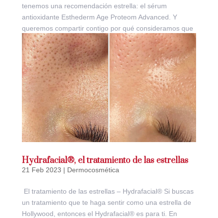
tenemos una recomendación estrella: el sérum
antioxidante Esthederm Age Proteom Advanced. Y
queremos compartir contigo por qué consideramos que
es el mejor. El...
Hydrafacial®, el tratamiento de las estrellas
21 Feb 2023
|
Dermocosmética
El tratamiento de las estrellas – Hydrafacial® Si buscas
un tratamiento que te haga sentir como una estrella de
Hollywood, entonces el Hydrafacial® es para ti. En