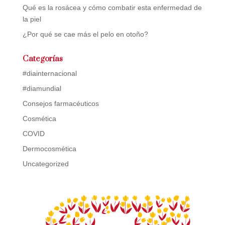
Qué es la rosácea y cómo combatir esta enfermedad de
la piel
¿Por qué se cae más el pelo en otoño?
Categorías
#diainternacional
#diamundial
Consejos farmacéuticos
Cosmética
COVID
Dermocosmética
Uncategorized