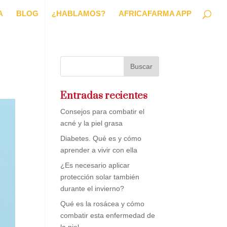
A
BLOG
¿HABLAMOS?
AFRICAFARMA APP
Entradas recientes
Consejos para combatir el
acné y la piel grasa
Diabetes. Qué es y cómo
aprender a vivir con ella
¿Es necesario aplicar
protección solar también
durante el invierno?
Qué es la rosácea y cómo
combatir esta enfermedad de