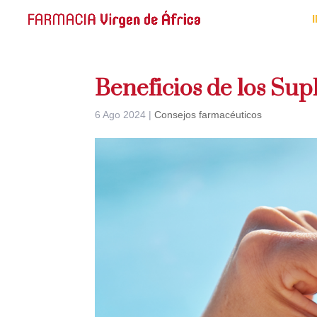
Beneficios de los Su
6 Ago 2024
|
Consejos farmacéuticos