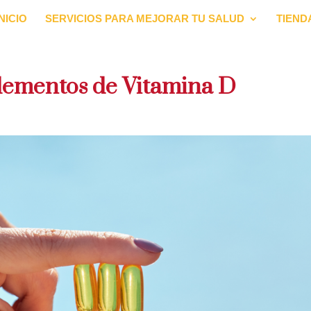
INICIO
SERVICIOS PARA MEJORAR TU SALUD
TIEND
plementos de Vitamina D