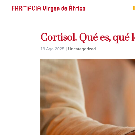
Cortisol. Qué es, qué
19 Ago 2025
|
Uncategorized