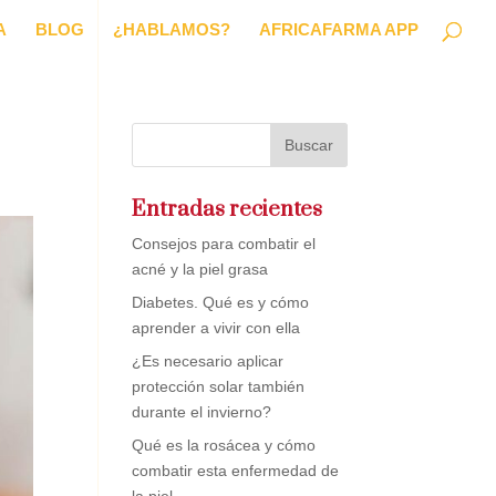
A
BLOG
¿HABLAMOS?
AFRICAFARMA APP
Entradas recientes
Consejos para combatir el
acné y la piel grasa
Diabetes. Qué es y cómo
aprender a vivir con ella
¿Es necesario aplicar
protección solar también
durante el invierno?
Qué es la rosácea y cómo
combatir esta enfermedad de