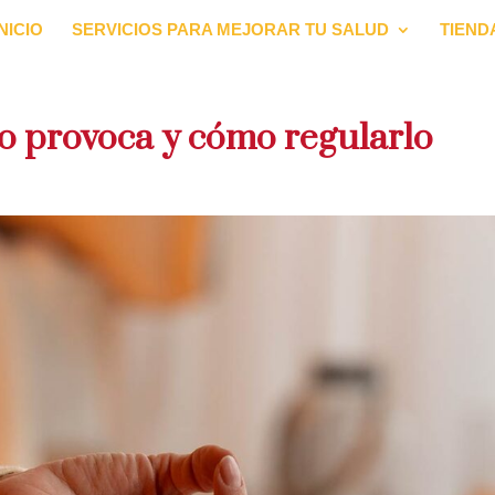
INICIO
SERVICIOS PARA MEJORAR TU SALUD
TIEND
 lo provoca y cómo regularlo