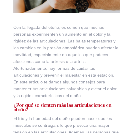
Con la llegada del otoño, es común que muchas
personas experimenten un aumento en el dolor y la
rigidez de las articulaciones. Las bajas temperaturas y
los cambios en la presión atmosférica pueden afectar la
movilidad, especialmente en aquellos que padecen
afecciones como la artrosis o la artritis.
Afortunadamente, hay formas de cuidar tus
articulaciones y prevenir el malestar en esta estación.
En este artículo te damos algunos consejos para
mantener tus articulaciones saludables y evitar el dolor
y la rigidez característicos del otoño.
¿Por qué se sienten más las articulaciones en
otoño?
El frío y la humedad del otoño pueden hacer que los
músculos se contraigan, lo que provoca una mayor
tensión en las articulaciones. Además, las personas que