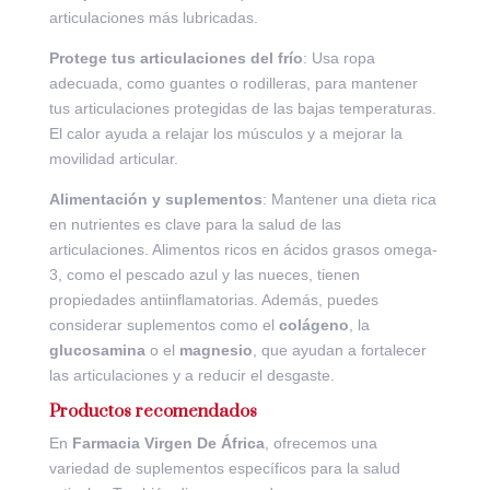
articulaciones más lubricadas.
Protege tus articulaciones del frío
: Usa ropa
adecuada, como guantes o rodilleras, para mantener
tus articulaciones protegidas de las bajas temperaturas.
El calor ayuda a relajar los músculos y a mejorar la
movilidad articular.
Alimentación y suplementos
: Mantener una dieta rica
en nutrientes es clave para la salud de las
articulaciones. Alimentos ricos en ácidos grasos omega-
3, como el pescado azul y las nueces, tienen
propiedades antiinflamatorias. Además, puedes
considerar suplementos como el
colágeno
, la
glucosamina
o el
magnesio
, que ayudan a fortalecer
las articulaciones y a reducir el desgaste.
Productos recomendados
En
Farmacia Virgen De África
, ofrecemos una
variedad de suplementos específicos para la salud