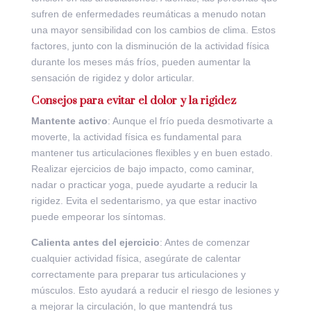
sufren de enfermedades reumáticas a menudo notan
una mayor sensibilidad con los cambios de clima. Estos
factores, junto con la disminución de la actividad física
durante los meses más fríos, pueden aumentar la
sensación de rigidez y dolor articular.
Consejos para evitar el dolor y la rigidez
Mantente activo
: Aunque el frío pueda desmotivarte a
moverte, la actividad física es fundamental para
mantener tus articulaciones flexibles y en buen estado.
Realizar ejercicios de bajo impacto, como caminar,
nadar o practicar yoga, puede ayudarte a reducir la
rigidez. Evita el sedentarismo, ya que estar inactivo
puede empeorar los síntomas.
Calienta antes del ejercicio
: Antes de comenzar
cualquier actividad física, asegúrate de calentar
correctamente para preparar tus articulaciones y
músculos. Esto ayudará a reducir el riesgo de lesiones y
a mejorar la circulación, lo que mantendrá tus