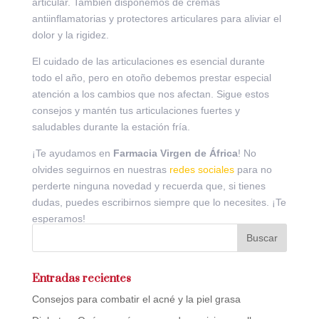
articular. También disponemos de cremas
antiinflamatorias y protectores articulares para aliviar el
dolor y la rigidez.
El cuidado de las articulaciones es esencial durante
todo el año, pero en otoño debemos prestar especial
atención a los cambios que nos afectan. Sigue estos
consejos y mantén tus articulaciones fuertes y
saludables durante la estación fría.
¡Te ayudamos en
Farmacia Virgen de África
! No
olvides seguirnos en nuestras
redes sociales
para no
perderte ninguna novedad y recuerda que, si tienes
dudas, puedes escribirnos siempre que lo necesites. ¡Te
esperamos!
Entradas recientes
Consejos para combatir el acné y la piel grasa