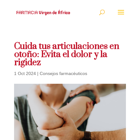
Cuida tus articulaciones en
otoño: Evita el dolor y la
rigidez
1 Oct 2024
|
Consejos farmacéuticos